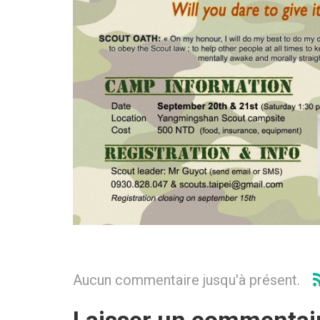
Aucun commentaire jusqu'à présent.