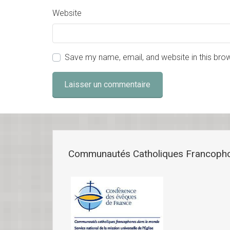
Website
Save my name, email, and website in this bro
Communautés Catholiques Francoph