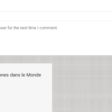
wser for the next time I comment.
ones dans le Monde